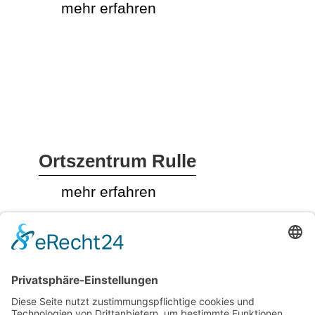
mehr erfahren
Ortszentrum Rulle
mehr erfahren